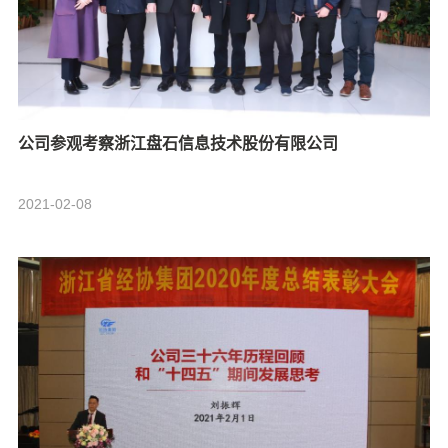
公司参观考察浙江盘石信息技术股份有限公司
2021-02-08