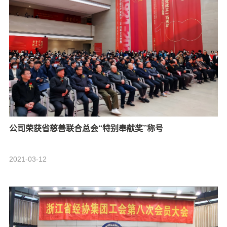
公司荣获省慈善联合总会“特别奉献奖”称号
2021-03-12