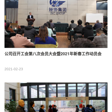
公司召开工会第八次会员大会暨2021年新春工作动员会
2021-02-23