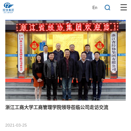
En
浙江工商大学工商管理学院领导莅临公司走访交流
2021-03-25