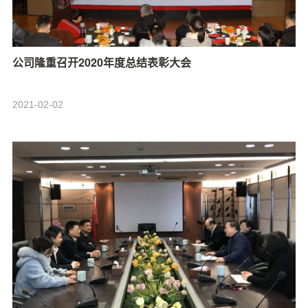
公司隆重召开2020年度总结表彰大会
2021-02-02