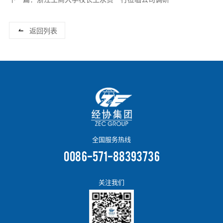
返回列表
全国服务热线
0086-571-88393736
关注我们