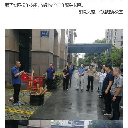
强了实际操作技能，做到安全工作警钟长鸣。
消息来源：总经理办公室