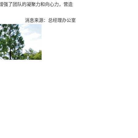
增强了团队的凝聚力和向心力，营造
息来源：总经理办公室