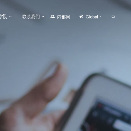
学院
联系我们
内部网
Global