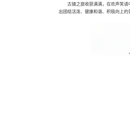
古镇之旅收获满满，在欢声笑语
出团结活泼、健康和谐、积极向上的