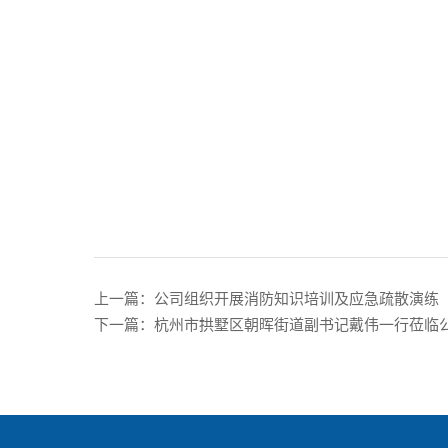
上一篇：公司组织开展消防知识培训及应急疏散演练
下一篇：杭州市拱墅区朝晖街道副书记戴伟一行莅临