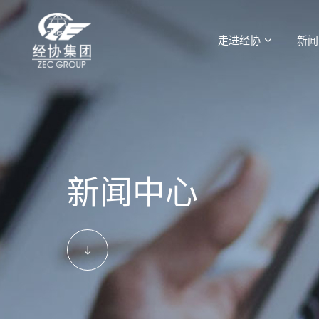
走进经协
新闻
新闻中心