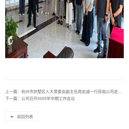
上一篇：杭州市拱墅区人大常委会副主任周忠诚一行莅临公司走访
调研
下一篇：公司召开2025年中期工作会议
返回列表