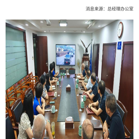
消息来源：总经理办公室