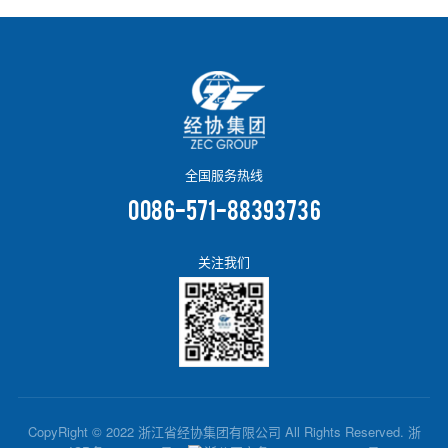
全国服务热线
0086-571-88393736
关注我们
CopyRight © 2022 浙江省经协集团有限公司 All Rights Reserved.
浙