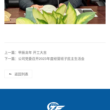
上一篇：甲辰龙年 开工大吉
下一篇：公司党委召开2023年度经营班子民主生活会
返回列表