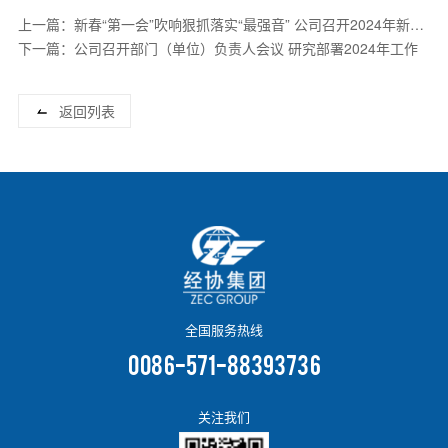
上一篇：新春“第一会”吹响狠抓落实“最强音” 公司召开2024年新春
工作动员会
下一篇：公司召开部门（单位）负责人会议 研究部署2024年工作
返回列表
全国服务热线
0086-571-88393736
关注我们