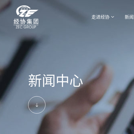
走进经协
新闻
新闻中心