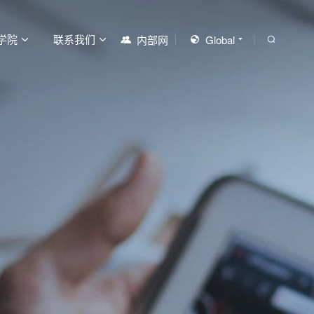
学院
联系我们
内部网
Global