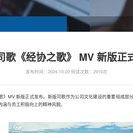
司歌《经协之歌》 MV 新版正
发布时间：2024-10-20 阅读次数：2910次
经协之歌》MV 新版正式发布。新版司歌作为公司文化建设的重要组成
内涵与员工积极向上的精神风貌。