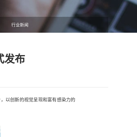
行业新闻
式发布
部分，以创新的视觉呈现和富有感染力的