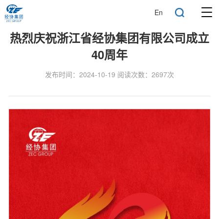
En
热烈庆祝浙江省经协集团有限公司成立
40周年
发布时间：2024-10-19 阅读次数：2697次