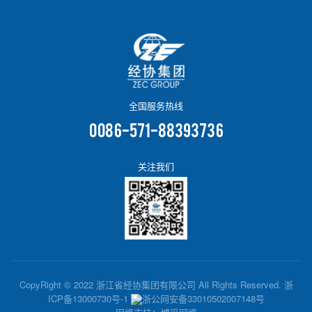
全国服务热线
0086-571-88393736
关注我们
CopyRight © 2022 浙江省经协集团有限公司 All Rights Reserved.
浙
ICP备13000730号-1
浙公网安备33010502007148号