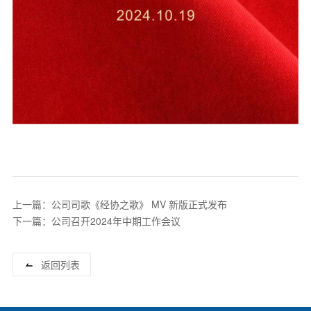
上一篇：公司司歌《经协之歌》 MV 新版正式发布
下一篇：公司召开2024年中期工作会议
返回列表