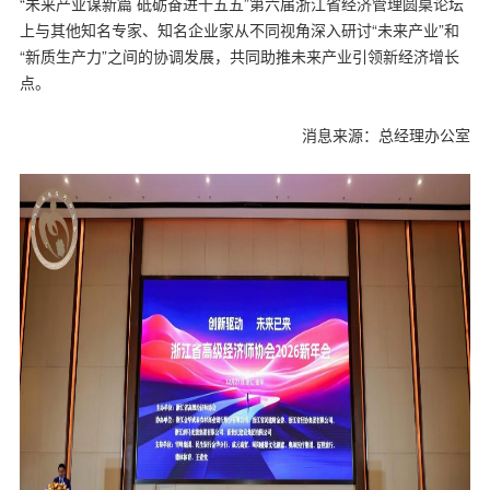
“未来产业谋新篇 砥砺奋进十五五”第六届浙江省经济管理圆桌论坛
上与其他知名专家、知名企业家从不同视角深入研讨“未来产业”和
“新质生产力”之间的协调发展，共同助推未来产业引领新经济增长
点。
消息来源：总经理办公室