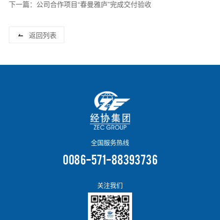
划专题学习会
下一篇：公司合作项目“春曼雅庐”完成交付验收
返回列表
全国服务热线
0086-571-88393736
关注我们